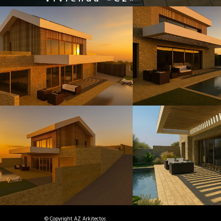
© Copyright AZ Arkitectos